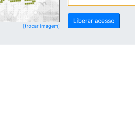
[trocar imagem]